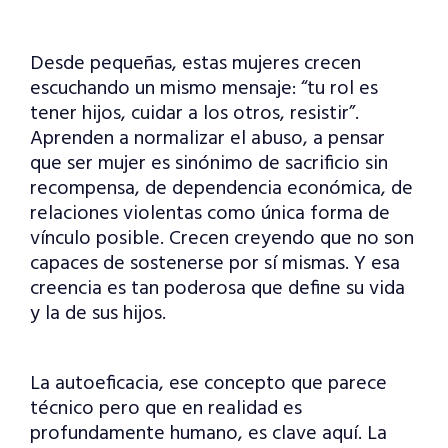
Desde pequeñas, estas mujeres crecen
escuchando un mismo mensaje: “tu rol es
tener hijos, cuidar a los otros, resistir”.
Aprenden a normalizar el abuso, a pensar
que ser mujer es sinónimo de sacrificio sin
recompensa, de dependencia económica, de
relaciones violentas como única forma de
vínculo posible. Crecen creyendo que no son
capaces de sostenerse por sí mismas. Y esa
creencia es tan poderosa que define su vida
y la de sus hijos.
La autoeficacia, ese concepto que parece
técnico pero que en realidad es
profundamente humano, es clave aquí. La