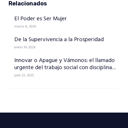
Relacionados
El Poder es Ser Mujer
marzo 8, 2026
De la Supervivencia a la Prosperidad
enero 14, 2026
Innovar o Apague y Vámonos: el llamado
urgente del trabajo social con disciplina…
julio 22, 2025