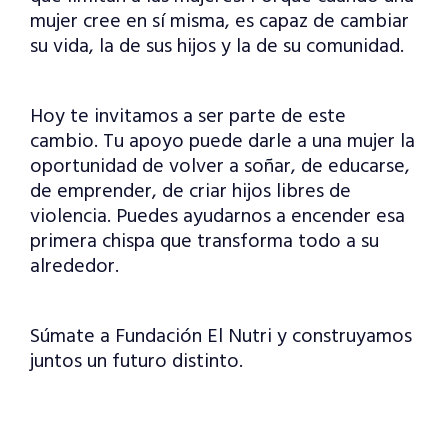
mujer cree en sí misma, es capaz de cambiar
su vida, la de sus hijos y la de su comunidad.
Hoy te invitamos a ser parte de este
cambio. Tu apoyo puede darle a una mujer la
oportunidad de volver a soñar, de educarse,
de emprender, de criar hijos libres de
violencia. Puedes ayudarnos a encender esa
primera chispa que transforma todo a su
alrededor.
Súmate a Fundación El Nutri y construyamos
juntos un futuro distinto.