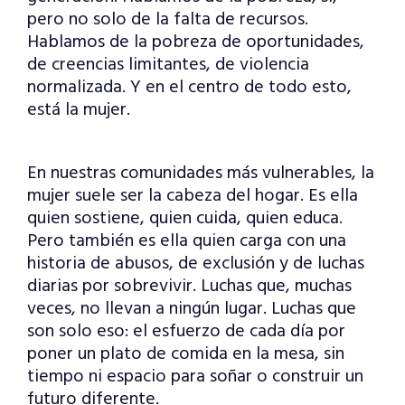
pero no solo de la falta de recursos.
Hablamos de la pobreza de oportunidades,
de creencias limitantes, de violencia
normalizada. Y en el centro de todo esto,
está la mujer.
En nuestras comunidades más vulnerables, la
mujer suele ser la cabeza del hogar. Es ella
quien sostiene, quien cuida, quien educa.
Pero también es ella quien carga con una
historia de abusos, de exclusión y de luchas
diarias por sobrevivir. Luchas que, muchas
veces, no llevan a ningún lugar. Luchas que
son solo eso: el esfuerzo de cada día por
poner un plato de comida en la mesa, sin
tiempo ni espacio para soñar o construir un
futuro diferente.