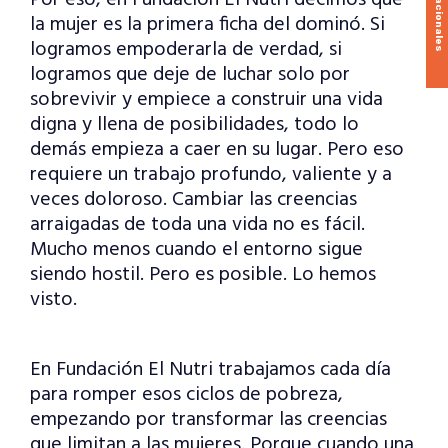
Por eso, en Fundación El Nutri decimos que
la mujer es la primera ficha del dominó. Si
logramos empoderarla de verdad, si
logramos que deje de luchar solo por
sobrevivir y empiece a construir una vida
digna y llena de posibilidades, todo lo
demás empieza a caer en su lugar. Pero eso
requiere un trabajo profundo, valiente y a
veces doloroso. Cambiar las creencias
arraigadas de toda una vida no es fácil.
Mucho menos cuando el entorno sigue
siendo hostil. Pero es posible. Lo hemos
visto.
En Fundación El Nutri trabajamos cada día
para romper esos ciclos de pobreza,
empezando por transformar las creencias
que limitan a las mujeres. Porque cuando una