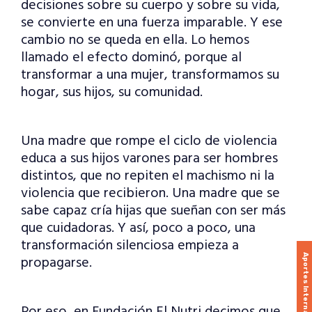
decisiones sobre su cuerpo y sobre su vida,
se convierte en una fuerza imparable. Y ese
cambio no se queda en ella. Lo hemos
llamado el efecto dominó, porque al
transformar a una mujer, transformamos su
hogar, sus hijos, su comunidad.
Una madre que rompe el ciclo de violencia
educa a sus hijos varones para ser hombres
distintos, que no repiten el machismo ni la
violencia que recibieron. Una madre que se
sabe capaz cría hijas que sueñan con ser más
que cuidadoras. Y así, poco a poco, una
transformación silenciosa empieza a
Aportes Internacionales
propagarse.