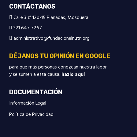
CONTÁCTANOS
Calle 3 # 12b-15 Planadas, Mosquera
321 647 7267
administrativo@fundacionelnutri.org
DÉJANOS TU OPINIÓN EN GOOGLE
para que más personas conozcan nuestra labor
y se sumen a esta causa:
hazlo aquí
DOCUMENTACIÓN
Información Legal
Política de Privacidad