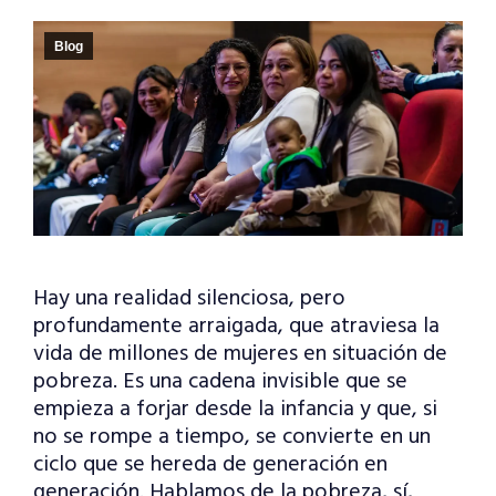
Blog
Hay una realidad silenciosa, pero
profundamente arraigada, que atraviesa la
vida de millones de mujeres en situación de
pobreza. Es una cadena invisible que se
empieza a forjar desde la infancia y que, si
no se rompe a tiempo, se convierte en un
ciclo que se hereda de generación en
generación. Hablamos de la pobreza, sí,