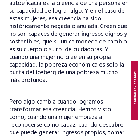
autoeficacia es la creencia de una persona en
su capacidad de lograr algo. Y en el caso de
estas mujeres, esa creencia ha sido
históricamente negada o anulada. Creen que
no son capaces de generar ingresos dignos y
sostenibles, que su única moneda de cambio
es su cuerpo o su rol de cuidadoras. Y
cuando una mujer no cree en su propia
capacidad, la pobreza económica es solo la
punta del iceberg de una pobreza mucho
Aportes Nacionales
más profunda.
Pero algo cambia cuando logramos
transformar esa creencia. Hemos visto
cómo, cuando una mujer empieza a
reconocerse como capaz, cuando descubre
que puede generar ingresos propios, tomar