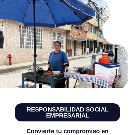
RESPONSABILIDAD SOCIAL
EMPRESARIAL
Convierte tu compromiso en