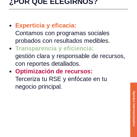
¿POR QUÉ ELEGIRNOS?
Experticia y eficacia:
Contamos con programas sociales
probados con resultados medibles.
Transparencia y eficiencia:
gestión clara y responsable de recursos,
con reportes detallados.
Optimización de recursos:
Terceriza tu RSE y enfócate en tu
negocio principal.
Aportes Internacionales