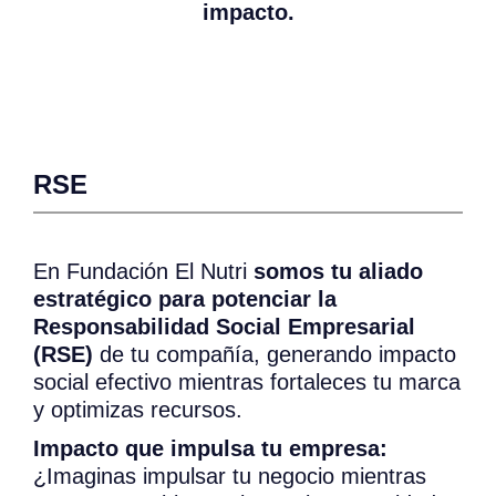
impacto.
RSE
En Fundación El Nutri
somos tu aliado
estratégico para potenciar la
Responsabilidad Social Empresarial
(RSE)
de tu compañía, generando impacto
social efectivo mientras fortaleces tu marca
y optimizas recursos.
Impacto que impulsa tu empresa:
¿Imaginas impulsar tu negocio mientras