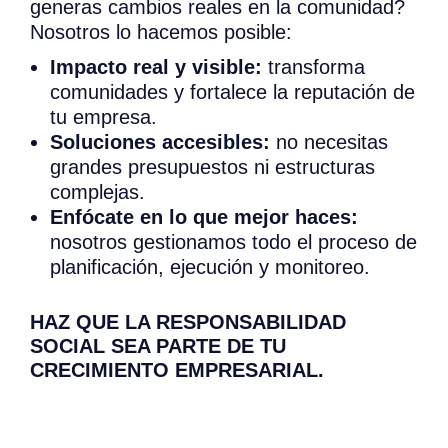
generas cambios reales en la comunidad?
Nosotros lo hacemos posible:
Impacto real y visible:
transforma
comunidades y fortalece la reputación de
tu empresa.
Soluciones accesibles:
no necesitas
grandes presupuestos ni estructuras
complejas.
Enfócate en lo que mejor haces:
nosotros gestionamos todo el proceso de
planificación, ejecución y monitoreo.
HAZ QUE LA RESPONSABILIDAD
SOCIAL SEA PARTE DE TU
CRECIMIENTO EMPRESARIAL.