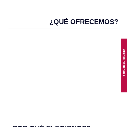
¿QUÉ OFRECEMOS?
Aportes Nacionales