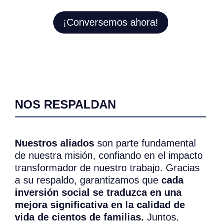
¡Conversemos ahora!
NOS RESPALDAN
Nuestros aliados
son parte fundamental
de nuestra misión, confiando en el impacto
transformador de nuestro trabajo. Gracias
a su respaldo, garantizamos que
cada
inversión social se traduzca en una
mejora significativa en la calidad de
vida de cientos de familias.
Juntos,