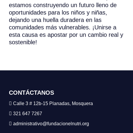
estamos construyendo un futuro lleno de
oportunidades para los niños y niñas,
dejando una huella duradera en las
comunidades más vulnerables. ¡Unirse a
esta causa es apostar por un cambio real y
sostenible!
CONTÁCTANOS
Calle 3 # 12b-15 Planadas, Mosquera
321 647 7267
administrativo@fundacionelnutri.org